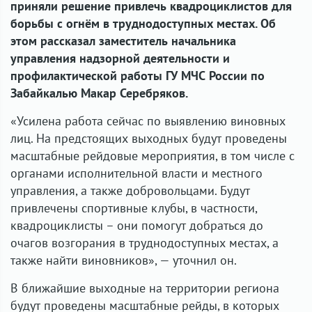
приняли решение привлечь квадроциклистов для
борьбы с огнём в труднодоступных местах. Об
этом рассказал заместитель начальника
управления надзорной деятельности и
профилактической работы ГУ МЧС России по
Забайкалью Макар Серебряков.
«Усилена работа сейчас по выявлению виновных
лиц. На предстоящих выходных будут проведены
масштабные рейдовые мероприятия, в том числе с
органами исполнительной власти и местного
управления, а также добровольцами. Будут
привлечены спортивные клубы, в частности,
квадроциклисты – они помогут добраться до
очагов возгорания в труднодоступных местах, а
также найти виновников», — уточнил он.
В ближайшие выходные на территории региона
будут проведены масштабные рейды, в которых