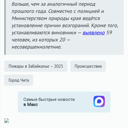
больше, чем за аналогичный период
прошлого года. Совместно с полицией и
Министерством природы края ведётся
установление причин возгораний. Кроме того,
устанавливаются виновники —
выявлено
59
человек, из которых 20 —
несовершеннолетние.
Пожары в Забайкалье – 2025
Происшествия
Город Чита
Самые быстрые новости
в Макс