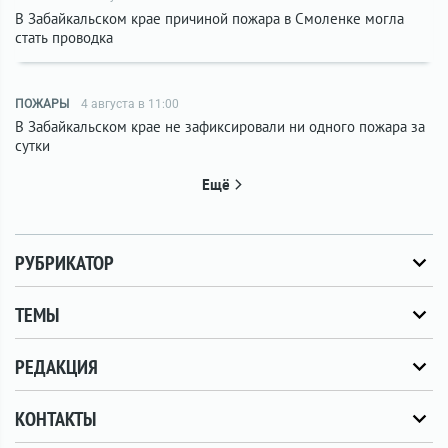
В Забайкальском крае причиной пожара в Смоленке могла
стать проводка
ПОЖАРЫ
4 августа в 11:00
В Забайкальском крае не зафиксировали ни одного пожара за
сутки
Ещё
РУБРИКАТОР
ТЕМЫ
РЕДАКЦИЯ
КОНТАКТЫ