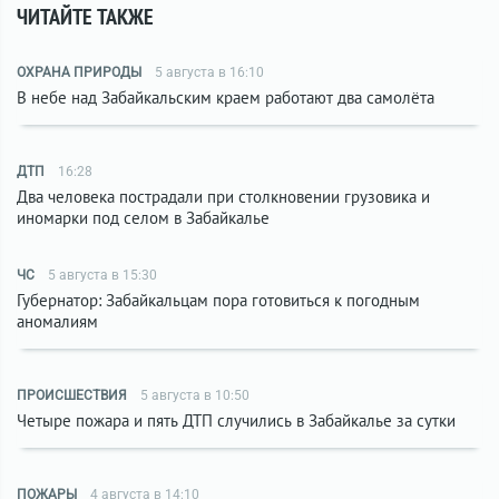
ЧИТАЙТЕ ТАКЖЕ
ОХРАНА ПРИРОДЫ
5 августа в 16:10
В небе над Забайкальским краем работают два самолёта
ДТП
16:28
Два человека пострадали при столкновении грузовика и
иномарки под селом в Забайкалье
ЧС
5 августа в 15:30
Губернатор: Забайкальцам пора готовиться к погодным
аномалиям
ПРОИСШЕСТВИЯ
5 августа в 10:50
Четыре пожара и пять ДТП случились в Забайкалье за сутки
ПОЖАРЫ
4 августа в 14:10