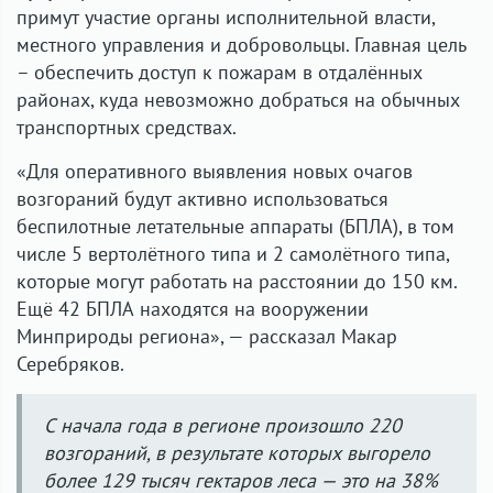
примут участие органы исполнительной власти,
местного управления и добровольцы. Главная цель
– обеспечить доступ к пожарам в отдалённых
районах, куда невозможно добраться на обычных
транспортных средствах.
«Для оперативного выявления новых очагов
возгораний будут активно использоваться
беспилотные летательные аппараты (БПЛА), в том
числе 5 вертолётного типа и 2 самолётного типа,
которые могут работать на расстоянии до 150 км.
Ещё 42 БПЛА находятся на вооружении
Минприроды региона», — рассказал Макар
Серебряков.
С начала года в регионе произошло 220
возгораний, в результате которых выгорело
более 129 тысяч гектаров леса — это на 38%