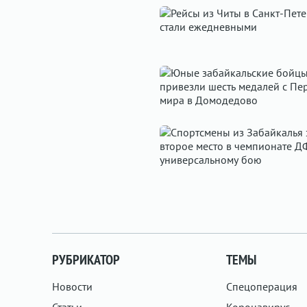
РУБРИКАТОР
ТЕМЫ
Новости
Спецоперация