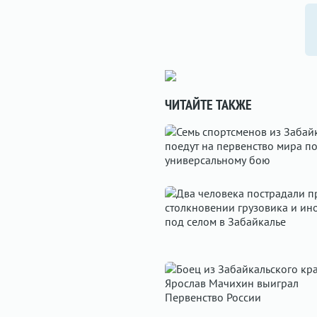
ЧИТАЙТЕ ТАКЖЕ