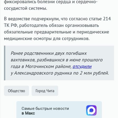
фиксировались болезни сердца и сердечно-
сосудистой системы.
В ведомстве подчеркнули, что согласно статье 214
ТК РФ, работодатель обязан организовывать
обязательные предварительные и периодические
медицинские осмотры для сотрудников.
Ранее родственники двух погибших
вахтовиков, разбившихся в июне прошлого
года в Могочинском районе,
отсудили
у Александровского рудника по 2 млн рублей.
Общество
Город Чита
Самые быстрые новости
в Макс