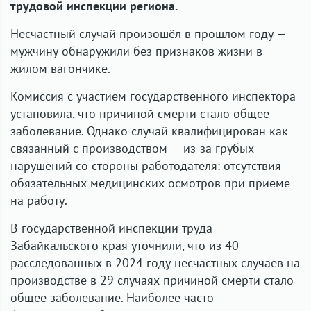
трудовой инспекции региона.
Несчастный случай произошёл в прошлом году —
мужчину обнаружили без признаков жизни в
жилом вагончике.
Комиссия с участием государственного инспектора
установила, что причиной смерти стало общее
заболевание. Однако случай квалифицирован как
связанный с производством — из-за грубых
нарушений со стороны работодателя: отсутствия
обязательных медицинских осмотров при приеме
на работу.
В государственной инспекции труда
Забайкальского края уточнили, что из 40
расследованных в 2024 году несчастных случаев на
производстве в 29 случаях причиной смерти стало
общее заболевание. Наиболее часто