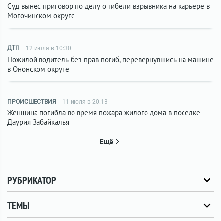
Суд вынес приговор по делу о гибели взрывника на карьере в
Могочинском округе
ДТП
12 июля в 10:30
Пожилой водитель без прав погиб, перевернувшись на машине
в Ононском округе
ПРОИСШЕСТВИЯ
11 июля в 20:13
Женщина погибла во время пожара жилого дома в посёлке
Даурия Забайкалья
Ещё
РУБРИКАТОР
ТЕМЫ