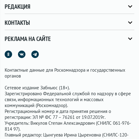
РЕДАКЦИЯ
КОНТАКТЫ
РЕКЛАМА НА САЙТЕ
Контактные данные для Роскомнадзора и государственных
органов
Сетевое издание Забньюс (18+).
Зарегистрировано Федеральной службой по надзору в сфере
связи, информационных технологий и массовых
коммуникаций (Роскомнадзор).
Регистрационный номер и дата принятия решения о
регистрации: ЭЛ № ФС 77 – 76261 от 19.07.2019г.
Учредитель: Викулов Степан Александрович (СНИЛС 061-976-
814 97).
Главный редактор: Цынгуева Ирина Цыреновна (СНИЛС-120-