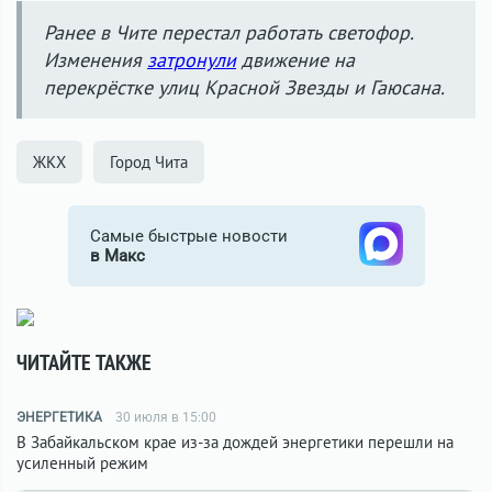
Ранее в Чите перестал работать светофор.
Изменения
затронули
движение на
перекрёстке улиц Красной Звезды и Гаюсана.
ЖКХ
Город Чита
Самые быстрые новости
в Макс
ЧИТАЙТЕ ТАКЖЕ
ЭНЕРГЕТИКА
30 июля в 15:00
В Забайкальском крае из-за дождей энергетики перешли на
усиленный режим