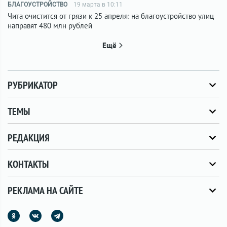
БЛАГОУСТРОЙСТВО
19 марта в 10:11
Чита очистится от грязи к 25 апреля: на благоустройство улиц
направят 480 млн рублей
Ещё
РУБРИКАТОР
ТЕМЫ
РЕДАКЦИЯ
КОНТАКТЫ
РЕКЛАМА НА САЙТЕ