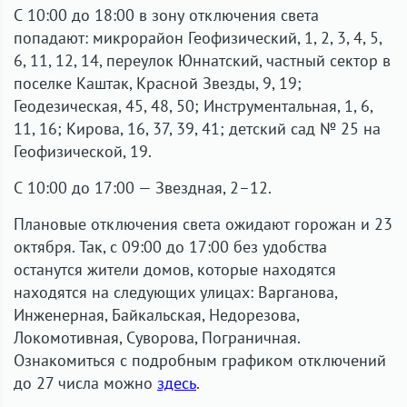
С 10:00 до 18:00 в зону отключения света
попадают: микрорайон Геофизический, 1, 2, 3, 4, 5,
6, 11, 12, 14, переулок Юннатский, частный сектор в
поселке Каштак, Красной Звезды, 9, 19;
Геодезическая, 45, 48, 50; Инструментальная, 1, 6,
11, 16; Кирова, 16, 37, 39, 41; детский сад № 25 на
Геофизической, 19.
С 10:00 до 17:00 — Звездная, 2–12.
Плановые отключения света ожидают горожан и 23
октября. Так, с 09:00 до 17:00 без удобства
останутся жители домов, которые находятся
находятся на следующих улицах: Варганова,
Инженерная, Байкальская, Недорезова,
Локомотивная, Суворова, Пограничная.
Ознакомиться с подробным графиком отключений
до 27 числа можно
здесь
.