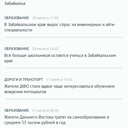
Забайкалья
ОБРАЗОВАНИЕ
28 июля в 17:00
В Забайкальском крае вырос спрос на инженерные и айти-
специальности
ОБРАЗОВАНИЕ
28 июля в 16:02
Всё больше школьников остаются учиться в Забайкальском
крае
ДОРОГИ И ТРАНСПОРТ
11 июля в 19:30
Жители ДФО стали вдвое чаще интересоваться обучением
вождения мотоциклов
ОБРАЗОВАНИЕ
21 июня в 09:30
Жители Дальнего Востока тратят на самообразование в
среднем 53 тысячи рублей в год