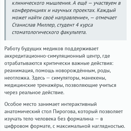
клинического мышления. А ещё — участвуем в
конференциях и научных проектах. Каждый
может найти своё направление», — отмечает
Станислав Миллер, студент 4 курса
стоматологического факультета.
Работу будущих медиков поддерживает
аккредитационно-симуляционный центр, где
отрабатываются критически важные действия:
реанимация, помощь новорождённым, роды,
неотложка. Здесь — симуляторы, манекены,
медицинские тренажёры, позволяющие учиться
через реальное действие.
Особое место занимает интерактивный
анатомический стол Пирогова, который позволяет
изучать тело человека без формалина — в
цифровом формате, с максимальной наглядностью.