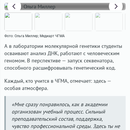
Фото: Ольга Миллер; Медиарт ЧГМА
А в лаборатории молекулярной генетики студенты
осваивают анализ ДНК, работают с человеческим
геномом. В перспективе — запуск секвенатора,
способного расшифровывать генетический код.
Каждый, кто учится в ЧГМА, отмечает: здесь —
особая атмосфера.
«Мне сразу понравилось, как в академии
организован учебный процесс. Сильный
преподавательский состав, поддержка,
чувство профессиональной среды. Здесь ты не