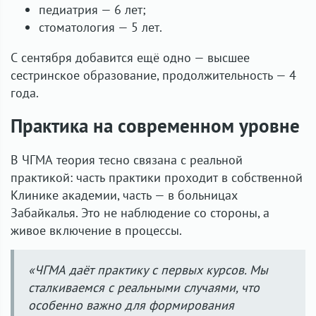
педиатрия — 6 лет;
стоматология — 5 лет.
С сентября добавится ещё одно — высшее
сестринское образование, продолжительность — 4
года.
Практика на современном уровне
В ЧГМА теория тесно связана с реальной
практикой: часть практики проходит в собственной
Клинике академии, часть — в больницах
Забайкалья. Это не наблюдение со стороны, а
живое включение в процессы.
«ЧГМА даёт практику с первых курсов. Мы
сталкиваемся с реальными случаями, что
особенно важно для формирования