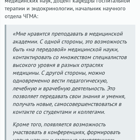
медицинских наук, доцент кафедры госпитальной
терапии и эндокринологии, начальник научного
отдела ЧГМА:
«Мне нравится преподавать в медицинской
академии. С одной стороны, это возможность
быть «на передовой» медицинской науки,
контактировать со множеством специалистов
высокого уровня в разных отраслях
медицины. С другой стороны, можно
одновременно вести педагогическую,
лечебную и врачебную деятельность. Это
позволяет передавать свои знания и умения,
получать новые, самосовершенствоваться в
контакте со студентами и коллегами.
Кроме того, появляется возможность
участвовать в конференциях, формировать
новые навыки и смежные компетенции».