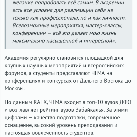
желание попробовать всё самим. В академии
есть все условия для реализации себя не
только как профессионала, но и как личности.
Всевозможные мероприятия, мастер-классы,
конференции — всё это делает мою жизнь
максимально насыщенной и интересной».
Академия регулярно становится площадкой для
крупных научных мероприятий и всероссийских
форумов, а студенты представляют ЧГМА на
конференциях и конкурсах от Дальнего Востока до
Москвы.
По данным RAEX, ЧГМА входит в топ-10 вузов ДФО
и возглавляет рейтинг вузов Забайкалья. За этими
цифрами — качество подготовки, современное
оснащение, высокий уровень преподавания и
настоящая вовлечённость студентов.