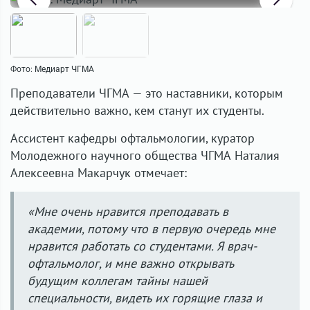
Фото: Медиарт ЧГМА
Преподаватели ЧГМА — это наставники, которым
действительно важно, кем станут их студенты.
Ассистент кафедры офтальмологии, куратор
Молодежного научного общества ЧГМА Наталия
Алексеевна Макарчук отмечает:
«Мне очень нравится преподавать в
академии, потому что в первую очередь мне
нравится работать со студентами. Я врач-
офтальмолог, и мне важно открывать
будущим коллегам тайны нашей
специальности, видеть их горящие глаза и