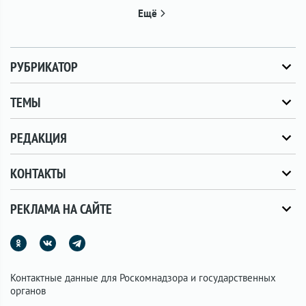
Ещё
РУБРИКАТОР
ТЕМЫ
РЕДАКЦИЯ
КОНТАКТЫ
РЕКЛАМА НА САЙТЕ
Контактные данные для Роскомнадзора и государственных
органов