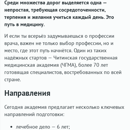
Среди множества дорог выделяется одна —
непростая, требующая сосредоточенности,
терпения и желания учиться каждый день. Это
путь в медицину.
И если ты всерьёз задумываешься о профессии
врача, важен не только выбор профессии, но и
место, где этот путь начнётся. Один из таких
надёжных стартов — Читинская государственная
медицинская академия (ЧГМА), более 70 лет
готовящая специалистов, востребованных по всей
стране.
Направления
Сегодня академия предлагает несколько ключевых
направлений подготовки:
лечебное дело — 6 лет;