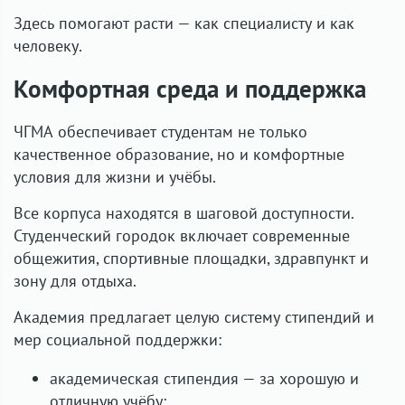
Здесь помогают расти — как специалисту и как
человеку.
Комфортная среда и поддержка
ЧГМА обеспечивает студентам не только
качественное образование, но и комфортные
условия для жизни и учёбы.
Все корпуса находятся в шаговой доступности.
Студенческий городок включает современные
общежития, спортивные площадки, здравпункт и
зону для отдыха.
Академия предлагает целую систему стипендий и
мер социальной поддержки:
академическая стипендия — за хорошую и
отличную учёбу;