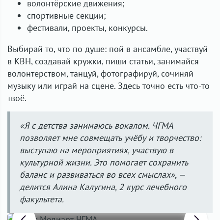
волонтёрские движения;
спортивные секции;
фестивали, проекты, конкурсы.
Выбирай то, что по душе: пой в ансамбле, участвуй
в КВН, создавай кружки, пиши статьи, занимайся
волонтёрством, танцуй, фотографируй, сочиняй
музыку или играй на сцене. Здесь точно есть что-то
твоё.
«Я с детства занимаюсь вокалом. ЧГМА
позволяет мне совмещать учёбу и творчество:
выступаю на мероприятиях, участвую в
культурной жизни. Это помогает сохранить
баланс и развиваться во всех смыслах», —
делится Алина Калугина, 2 курс лечебного
факультета.