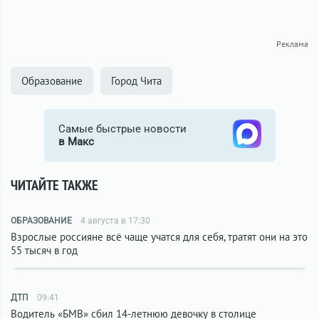
Реклама
Образование
Город Чита
Самые быстрые новости
в Макс
ЧИТАЙТЕ ТАКЖЕ
ОБРАЗОВАНИЕ
4 августа в 17:30
Взрослые россияне всё чаще учатся для себя, тратят они на это
55 тысяч в год
ДТП
09:41
Водитель «БМВ» сбил 14-летнюю девочку в столице