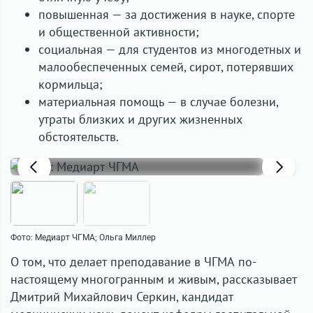
повышенная — за достижения в науке, спорте
и общественной активности;
социальная — для студентов из многодетных и
малообеспеченных семей, сирот, потерявших
кормильца;
материальная помощь — в случае болезни,
утраты близких и других жизненных
обстоятельств.
Фото: Медиарт ЧГМА; Ольга Миллер
О том, что делает преподавание в ЧГМА по-
настоящему многогранным и живым, рассказывает
Дмитрий Михайлович Серкин, кандидат