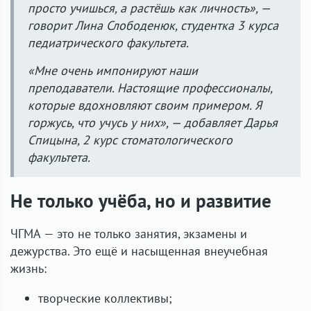
просто учишься, а растёшь как личность», —
говорит Лина Слободенюк, студентка 3 курса
педиатрического факультета.
«Мне очень импонируют наши
преподаватели. Настоящие профессионалы,
которые вдохновляют своим примером. Я
горжусь, что учусь у них», — добавляет Дарья
Спицына, 2 курс стоматологического
факультета.
Не только учёба, но и развитие
ЧГМА — это не только занятия, экзамены и
дежурства. Это ещё и насыщенная внеучебная
жизнь:
творческие коллективы;