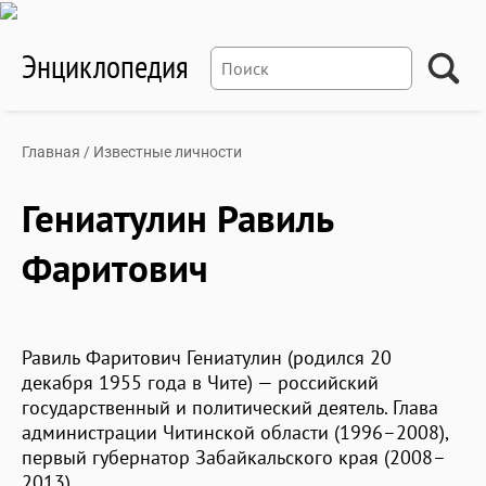
Энциклопедия
Главная
/
Известные личности
Гениатулин Равиль
Фаритович
Равиль Фаритович Гениатулин (родился 20
декабря 1955 года в Чите) — российский
государственный и политический деятель. Глава
администрации Читинской области (1996–2008),
первый губернатор Забайкальского края (2008–
2013).