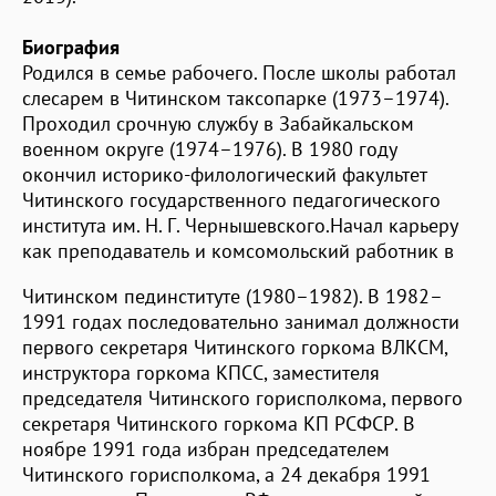
Биография
Родился в семье рабочего. После школы работал
слесарем в Читинском таксопарке (1973–1974).
Проходил срочную службу в Забайкальском
военном округе (1974–1976). В 1980 году
окончил историко-филологический факультет
Читинского государственного педагогического
института им. Н. Г. Чернышевского.Начал карьеру
как преподаватель и комсомольский работник в
Читинском пединституте (1980–1982). В 1982–
1991 годах последовательно занимал должности
первого секретаря Читинского горкома ВЛКСМ,
инструктора горкома КПСС, заместителя
председателя Читинского горисполкома, первого
секретаря Читинского горкома КП РСФСР. В
ноябре 1991 года избран председателем
Читинского горисполкома, а 24 декабря 1991