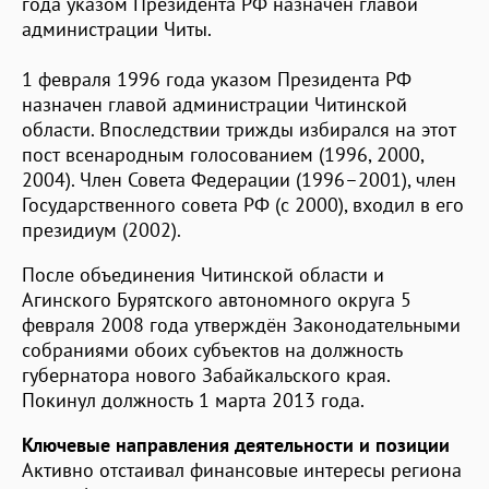
года указом Президента РФ назначен главой
администрации Читы.
1 февраля 1996 года указом Президента РФ
назначен главой администрации Читинской
области. Впоследствии трижды избирался на этот
пост всенародным голосованием (1996, 2000,
2004). Член Совета Федерации (1996–2001), член
Государственного совета РФ (с 2000), входил в его
президиум (2002).
После объединения Читинской области и
Агинского Бурятского автономного округа 5
февраля 2008 года утверждён Законодательными
собраниями обоих субъектов на должность
губернатора нового Забайкальского края.
Покинул должность 1 марта 2013 года.
Ключевые направления деятельности и позиции
Активно отстаивал финансовые интересы региона