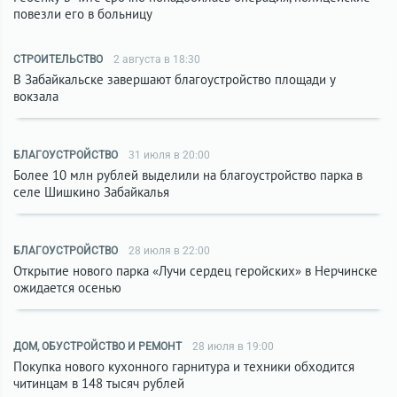
повезли его в больницу
СТРОИТЕЛЬСТВО
2 августа в 18:30
В Забайкальске завершают благоустройство площади у
вокзала
БЛАГОУСТРОЙСТВО
31 июля в 20:00
Более 10 млн рублей выделили на благоустройство парка в
селе Шишкино Забайкалья
БЛАГОУСТРОЙСТВО
28 июля в 22:00
Открытие нового парка «Лучи сердец геройских» в Нерчинске
ожидается осенью
ДОМ, ОБУСТРОЙСТВО И РЕМОНТ
28 июля в 19:00
Покупка нового кухонного гарнитура и техники обходится
читинцам в 148 тысяч рублей