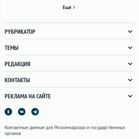
Ещё
РУБРИКАТОР
ТЕМЫ
РЕДАКЦИЯ
КОНТАКТЫ
РЕКЛАМА НА САЙТЕ
Контактные данные для Роскомнадзора и государственных
органов