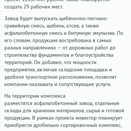
создать
29 рабочих мест
.
Завод будет выпускать щебёночно-песчано-
гравийную смесь, щебень, отсев, а также
асфальтобетонную смесь и битумную эмульсию. По
его словам, продукция востребована в самых
разных направлениях — от дорожных работ до
строительства фундаментов и благоустройства
территорий. Он добавил, что мощности
предприятия, включая складские площадки и
удобное транспортное расположение, позволят
компании оказывать и сопутствующие услуги.
На территории комплекса
разместятся
асфальтобетонный завод
, отдельные
склады для хранения материалов, сырья и готовой
продукции. В рамках проекта инвестор планирует
приобрести
дробильно-сортировочный комплекс
,