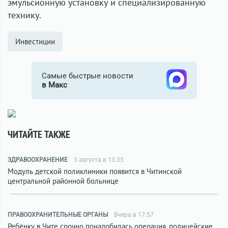
эмульсионную установку
и специализированную
технику.
Инвестиции
Самые быстрые новости
в Макс
ЧИТАЙТЕ ТАКЖЕ
ЗДРАВООХРАНЕНИЕ
3 августа в 13:35
Модуль детской поликлиники появится в Читинской
центральной районной больнице
ПРАВООХРАНИТЕЛЬНЫЕ ОРГАНЫ
Вчера в 17:57
Ребёнку в Чите срочно понадобилась операция, полицейские